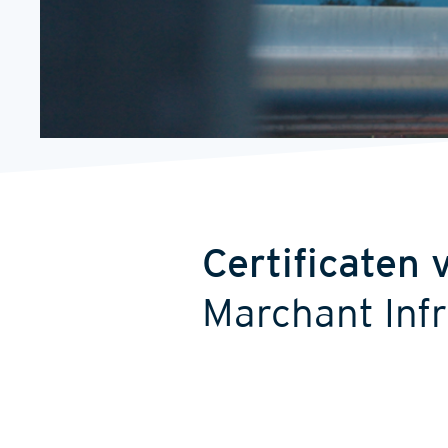
Certificaten 
Marchant Inf