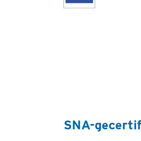
SNA-gecertif