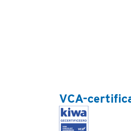
VCA-certific