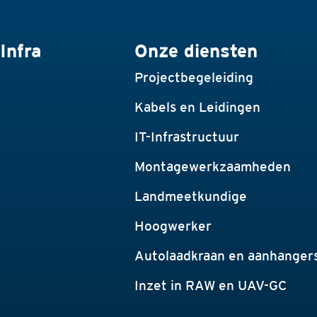
Infra
Onze diensten
Projectbegeleiding
Kabels en Leidingen
IT-Infrastructuur
Montagewerkzaamheden
Landmeetkundige
Hoogwerker
Autolaadkraan en aanhanger
Inzet in RAW en UAV-GC