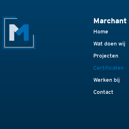
Marchant 
Home
Wat doen wij
Projecten
Certificaten
Werken bij
Contact