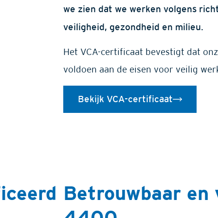
we zien dat we werken volgens richt
veiligheid, gezondheid en milieu.
Het VCA-certificaat bevestigt dat on
voldoen aan de eisen voor veilig wer
Bekijk VCA-certificaat
iceerd
Betrouwbaar en
4400